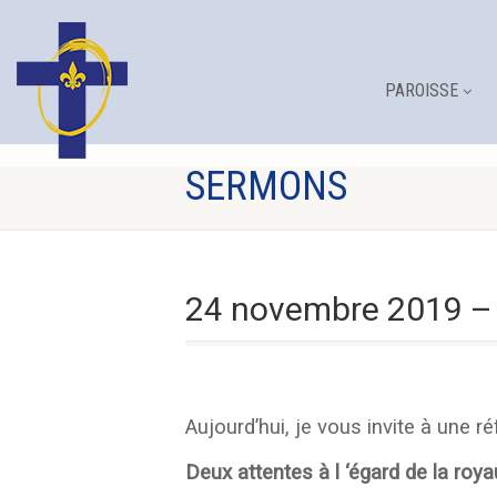
PAROISSE
SERMONS
24 novembre 2019 – P
Aujourd’hui, je vous invite à une ré
Deux attentes à l ‘égard de la roya