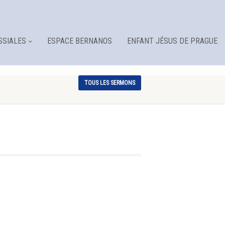
SSIALES
ESPACE BERNANOS
ENFANT JÉSUS DE PRAGUE
TOUS LES SERMONS