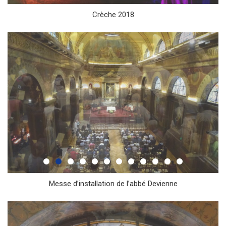
Crèche 2018
Messe d’installation de l’abbé Devienne