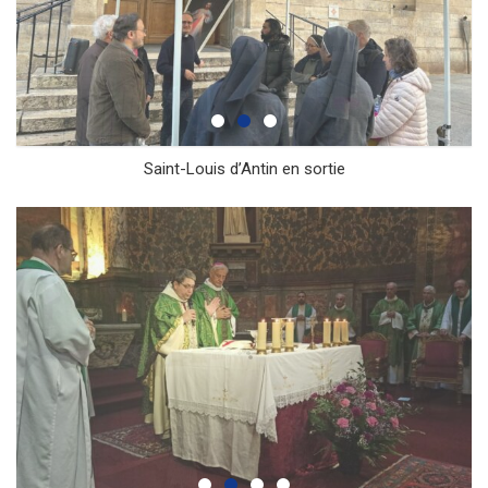
Saint-Louis d’Antin en sortie