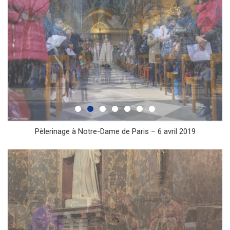
Pèlerinage à Notre-Dame de Paris – 6 avril 2019