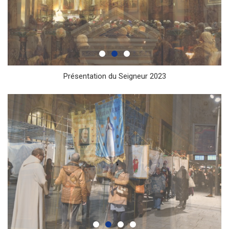
Présentation du Seigneur 2023