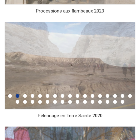
Processions aux flambeaux 2023
Pèlerinage en Terre Sainte 2020