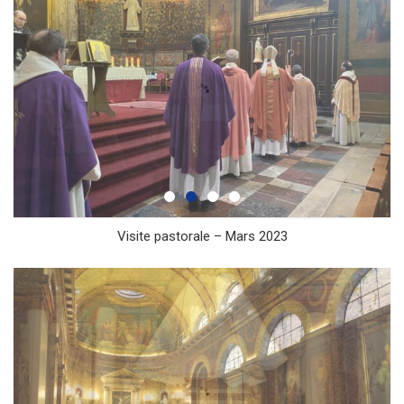
Visite pastorale – Mars 2023