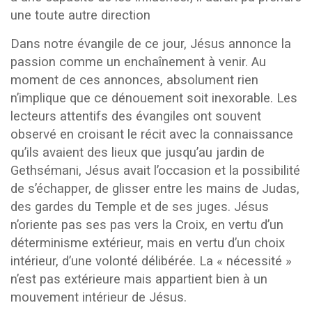
une toute autre direction
Dans notre évangile de ce jour, Jésus annonce la
passion comme un enchaînement à venir. Au
moment de ces annonces, absolument rien
n’implique que ce dénouement soit inexorable. Les
lecteurs attentifs des évangiles ont souvent
observé en croisant le récit avec la connaissance
qu’ils avaient des lieux que jusqu’au jardin de
Gethsémani, Jésus avait l’occasion et la possibilité
de s’échapper, de glisser entre les mains de Judas,
des gardes du Temple et de ses juges. Jésus
n’oriente pas ses pas vers la Croix, en vertu d’un
déterminisme extérieur, mais en vertu d’un choix
intérieur, d’une volonté délibérée. La « nécessité »
n’est pas extérieure mais appartient bien à un
mouvement intérieur de Jésus.