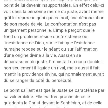
point de lui devenir insupportables. En effet celui-ci
voit dans la personne même du juste, avant même
qu’il lui reproche quoi que ce soit, une dénonciation
de son mode de vie. La confrontation n’est pas
uniquement personnelle. L’impie perçoit que le
fond du problème réside sur l’existence ou
l’inexistence de Dieu, sur le fait que l’existence
humaine repose sur le néant ou sur l’affirmation
d’une origine divine à la vie. Aussi en se
débarrassant du juste, l’impie fait un coup double :
non seulement il liquide un rival, mais aussi il fait
mentir la providence divine, qui normalement aurait
dû se ranger du côté du persécuté.
Le point saillant est que le Juste se caractérise par
sa vulnérabilité. Elle est très proche de celle
qu’adopta le Christ devant le Sanhédrin, et de celle