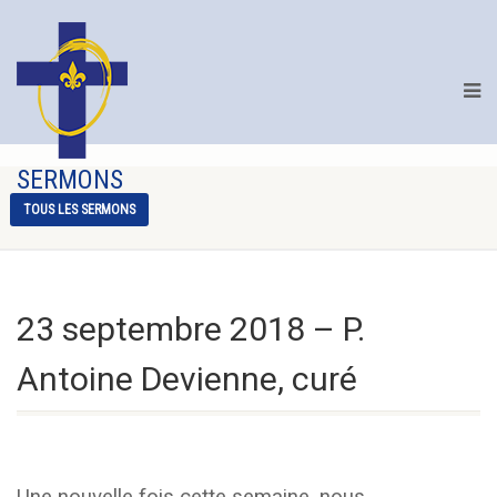
SERMONS
TOUS LES SERMONS
23 septembre 2018 – P.
Antoine Devienne, curé