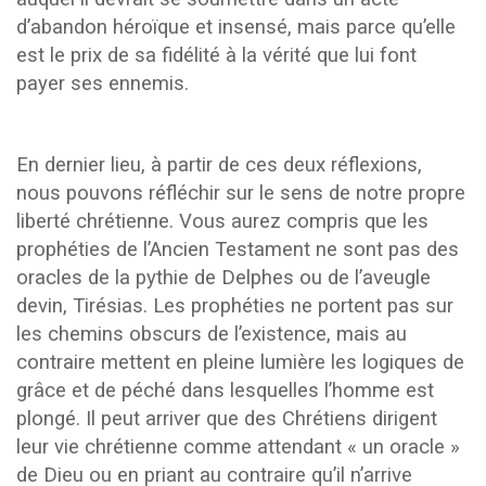
d’abandon héroïque et insensé, mais parce qu’elle
est le prix de sa fidélité à la vérité que lui font
payer ses ennemis.
En dernier lieu, à partir de ces deux réflexions,
nous pouvons réfléchir sur le sens de notre propre
liberté chrétienne. Vous aurez compris que les
prophéties de l’Ancien Testament ne sont pas des
oracles de la pythie de Delphes ou de l’aveugle
devin, Tirésias. Les prophéties ne portent pas sur
les chemins obscurs de l’existence, mais au
contraire mettent en pleine lumière les logiques de
grâce et de péché dans lesquelles l’homme est
plongé. Il peut arriver que des Chrétiens dirigent
leur vie chrétienne comme attendant « un oracle »
de Dieu ou en priant au contraire qu’il n’arrive