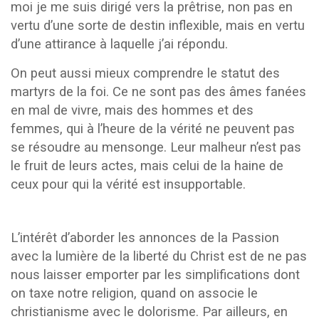
moi je me suis dirigé vers la prêtrise, non pas en
vertu d’une sorte de destin inflexible, mais en vertu
d’une attirance à laquelle j’ai répondu.
On peut aussi mieux comprendre le statut des
martyrs de la foi. Ce ne sont pas des âmes fanées
en mal de vivre, mais des hommes et des
femmes, qui à l’heure de la vérité ne peuvent pas
se résoudre au mensonge. Leur malheur n’est pas
le fruit de leurs actes, mais celui de la haine de
ceux pour qui la vérité est insupportable.
L’intérêt d’aborder les annonces de la Passion
avec la lumière de la liberté du Christ est de ne pas
nous laisser emporter par les simplifications dont
on taxe notre religion, quand on associe le
christianisme avec le dolorisme. Par ailleurs, en