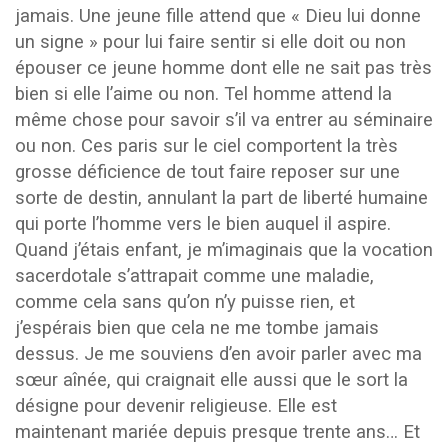
jamais. Une jeune fille attend que « Dieu lui donne
un signe » pour lui faire sentir si elle doit ou non
épouser ce jeune homme dont elle ne sait pas très
bien si elle l’aime ou non. Tel homme attend la
même chose pour savoir s’il va entrer au séminaire
ou non. Ces paris sur le ciel comportent la très
grosse déficience de tout faire reposer sur une
sorte de destin, annulant la part de liberté humaine
qui porte l’homme vers le bien auquel il aspire.
Quand j’étais enfant, je m’imaginais que la vocation
sacerdotale s’attrapait comme une maladie,
comme cela sans qu’on n’y puisse rien, et
j’espérais bien que cela ne me tombe jamais
dessus. Je me souviens d’en avoir parler avec ma
sœur aînée, qui craignait elle aussi que le sort la
désigne pour devenir religieuse. Elle est
maintenant mariée depuis presque trente ans… Et