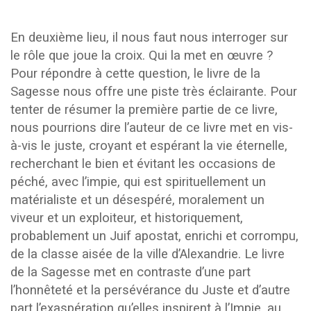
En deuxième lieu, il nous faut nous interroger sur
le rôle que joue la croix. Qui la met en œuvre ?
Pour répondre à cette question, le livre de la
Sagesse nous offre une piste très éclairante. Pour
tenter de résumer la première partie de ce livre,
nous pourrions dire l’auteur de ce livre met en vis-
à-vis le juste, croyant et espérant la vie éternelle,
recherchant le bien et évitant les occasions de
péché, avec l’impie, qui est spirituellement un
matérialiste et un désespéré, moralement un
viveur et un exploiteur, et historiquement,
probablement un Juif apostat, enrichi et corrompu,
de la classe aisée de la ville d’Alexandrie. Le livre
de la Sagesse met en contraste d’une part
l’honnêteté et la persévérance du Juste et d’autre
part l’exaspération qu’elles inspirent à l’Impie, au