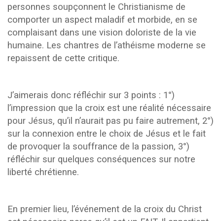
personnes soupçonnent le Christianisme de
comporter un aspect maladif et morbide, en se
complaisant dans une vision doloriste de la vie
humaine. Les chantres de l’athéisme moderne se
repaissent de cette critique.
J’aimerais donc réfléchir sur 3 points : 1°)
l’impression que la croix est une réalité nécessaire
pour Jésus, qu’il n’aurait pas pu faire autrement, 2°)
sur la connexion entre le choix de Jésus et le fait
de provoquer la souffrance de la passion, 3°)
réfléchir sur quelques conséquences sur notre
liberté chrétienne.
En premier lieu, l’événement de la croix du Christ