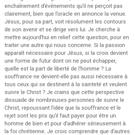
enchaînement d’événements qu’il ne perçoit pas
clairement, bien que l’oracle en annonce la venue.
Jésus, pour sa part, voit résolument les contours
de son avenir et se dirige vers lui. Je cherche à
mettre aujourd’hui en relief cette question, pour en
traiter une autre qui nous concerne. Si la passion
apparaît nécessaire pour Jésus, si la croix devient
une forme de futur dont on ne peut échapper,
quelle est la part de liberté de l’homme ? La
souffrance ne devient-elle pas aussi nécessaire à
tous ceux qui se destinent à la sainteté et veulent
suivre le Christ ? Je crains que cette perspective
dissuade de nombreuses personnes de suivre le
Christ, repoussant l’idée que la souffrance et le
rejet sont les prix qu’il faut payer pour être un
homme de bien et pour d’adhérer sérieusement à
la foi chrétienne. Je crois comprendre que d’autres