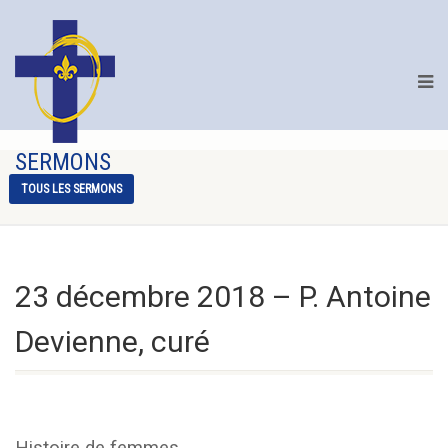
SERMONS
TOUS LES SERMONS
23 décembre 2018 – P. Antoine
Devienne, curé