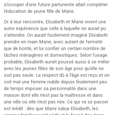
s’occuper d’une future parturiente allait compléter
l’éducation de jeune fille de Marie.
Or à leur rencontre, Elisabeth et Marie vivent une
autre expérience que celle à laquelle on aurait pu
s’attendre. On aurait facilement imaginé Elisabeth
prendre en main Marie, avec autant de fermeté
que de bonté, et lui confier un certain nombre de
tâches ménagères et domestiques. Selon l’usage
probable, Elisabeth aurait poussé aussi à se mêler
avec les jeunes filles de son âge pour qu’elle ne
soit pas seule. Le respect dû à l’âge est reçu et on
voit mal une femme nubile depuis finalement peu
de temps imposer sa personnalité dans une
maison dont elle n’est pas la maîtresse et dans
une ville où elle n’est pas née. Ce qui va se passer
est inédit : dès que Marie salua Elisabeth, les