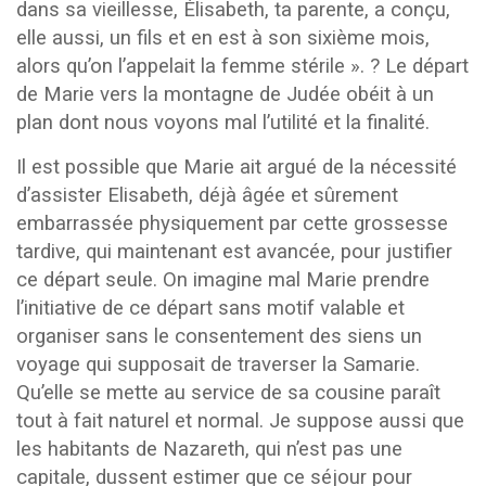
dans sa vieillesse, Élisabeth, ta parente, a conçu,
elle aussi, un fils et en est à son sixième mois,
alors qu’on l’appelait la femme stérile ». ? Le départ
de Marie vers la montagne de Judée obéit à un
plan dont nous voyons mal l’utilité et la finalité.
Il est possible que Marie ait argué de la nécessité
d’assister Elisabeth, déjà âgée et sûrement
embarrassée physiquement par cette grossesse
tardive, qui maintenant est avancée, pour justifier
ce départ seule. On imagine mal Marie prendre
l’initiative de ce départ sans motif valable et
organiser sans le consentement des siens un
voyage qui supposait de traverser la Samarie.
Qu’elle se mette au service de sa cousine paraît
tout à fait naturel et normal. Je suppose aussi que
les habitants de Nazareth, qui n’est pas une
capitale, dussent estimer que ce séjour pour