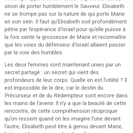
sinon de porter humblement le Sauveur. Elisabeth
ne se trompe pas sur la nature de qui porte Marie
en son sein. Il faut qu’Elisabeth soit profondément
pétrie par l’espérance d’Israël pour qu’elle puisse à
la fois sentir la grossesse de Marie et reconnaître
que les voies du défenseur d’Israël allaient passer
par la voie des humbles.
Les deux femmes sont maintenant unies par un
secret partagé : un secret qui vient des
profondeurs de leur corps. Quelle en est l’utilité ? Il
est impossible de le dire, car le destin du
Précurseur et de du Rédempteur sont encore dans
les mains de l’avenir. Il n’y a que la beauté de cette
rencontre, de cette compréhension réciproque
qu’on ressent quand on les imagine l’une devant
l’autre, Elisabeth peut être à genou devant Marie,