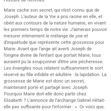
Histoire de femmes
Marie cache son secret, qui n’est connu que de
Joseph. L’auteur de la Vie a pris racine en elle, et
obéit aux contours de la nature humaine, en vivant
les premiers temps de notre vie. J’aimerais pouvoir
mesurer intimement le mélange de joie et
d’inquiétude que représente cette grossesse pour
Marie. Avant que l’ange ait averti Joseph de
l’origine divine de l’enfant que portait Marie, tous
auraient pu la soupçonner d’être une pécheresse.
Les évangiles nous relatent suffisamment le sort
réservé au fille infidèle et adultère : la lapidation. La
grossesse de Marie est donc un secret,
maintenant porté et partagé avec Joseph.
Pourquoi Marie doit-elle donc partir chez
Elisabeth ? L’annonce de l’archange Gabriel n’était-
elle pas suffisante pour l’informer : « Or voici que,