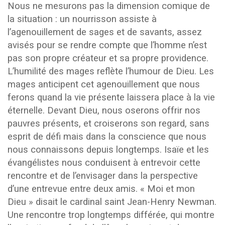
Nous ne mesurons pas la dimension comique de
la situation : un nourrisson assiste à
l’agenouillement de sages et de savants, assez
avisés pour se rendre compte que l’homme n’est
pas son propre créateur et sa propre providence.
L’humilité des mages reflète l’humour de Dieu. Les
mages anticipent cet agenouillement que nous
ferons quand la vie présente laissera place à la vie
éternelle. Devant Dieu, nous oserons offrir nos
pauvres présents, et croiserons son regard, sans
esprit de défi mais dans la conscience que nous
nous connaissons depuis longtemps. Isaïe et les
évangélistes nous conduisent à entrevoir cette
rencontre et de l’envisager dans la perspective
d’une entrevue entre deux amis. « Moi et mon
Dieu » disait le cardinal saint Jean-Henry Newman.
Une rencontre trop longtemps différée, qui montre