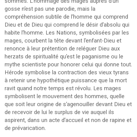
sommes. L’hommage des mages auprès d’un
gosse n’est pas une parodie, mais la
compréhension subtile de l’homme qui comprend
Dieu et de Dieu qui comprend le désir d’absolu qui
habite l’homme. Les Nations, symbolisées par les
mages, courbent la tête devant l’enfant-Dieu et
renonce à leur prétention de reléguer Dieu aux
herzats de spiritualité qu’est le paganisme ou le
mythe scientiste pour honorer celui qui donne tout.
Hérode symbolise la contraction des vieux tyrans
à retenir une hypothétique puissance que la mort
ravit quand notre temps est révolu. Les mages
symbolisent le mouvement des hommes, quelle
que soit leur origine de s’agenouiller devant Dieu et
de recevoir de lui le surplus de vie auquel ils
aspirent, dans un acte d’accueil et non de rapine et
de prévarication.