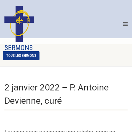
SERMONS
TOUS LES SERMONS
2 janvier 2022 – P. Antoine
Devienne, curé