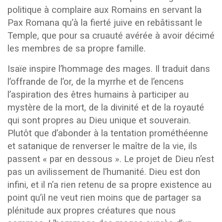
politique à complaire aux Romains en servant la
Pax Romana qu’à la fierté juive en rebâtissant le
Temple, que pour sa cruauté avérée à avoir décimé
les membres de sa propre famille.
Isaïe inspire l’hommage des mages. Il traduit dans
l’offrande de l’or, de la myrrhe et de l’encens
l’aspiration des êtres humains à participer au
mystère de la mort, de la divinité et de la royauté
qui sont propres au Dieu unique et souverain.
Plutôt que d’abonder à la tentation prométhéenne
et satanique de renverser le maître de la vie, ils
passent « par en dessous ». Le projet de Dieu n’est
pas un avilissement de l’humanité. Dieu est don
infini, et il n’a rien retenu de sa propre existence au
point qu’il ne veut rien moins que de partager sa
plénitude aux propres créatures que nous