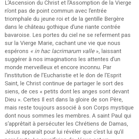
L’Ascension du Christ et l’Assomption de la Vierge
n’ont pas de point commun avec l’entrée
triomphale du jeune roi et de la gentille Bergère
dans le château gothique d’une riante contrée
bavaroise. Les portes du ciel ne se referment pas
sur la Vierge Marie, cachant une vie que nous
espérons
« in hac lacrimarum valle
», laissant
suggérer à nos imaginations les attentes d’un
monde merveilleux et encore inconnu. Par
l’institution de l’Eucharistie et le don de l’Esprit
Saint, le Christ continue de partager le sort des
siens, de ces « petits dont les anges sont devant
Dieu ». Certes Il est dans la gloire de son Père,
mais reste toujours associé à son Corps mystique
dont nous sommes les membres. A saint Paul qui
s’apprêtait à persécuter les Chrétiens de Damas,
Jésus apparaît pour lui révéler que c’est lui qu’il