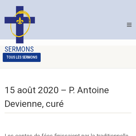
SERMONS
TOUS LES SERMONS
15 août 2020 – P. Antoine
Devienne, curé