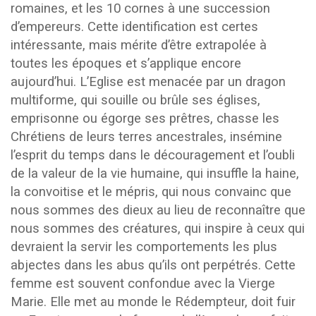
romaines, et les 10 cornes à une succession
d’empereurs. Cette identification est certes
intéressante, mais mérite d’être extrapolée à
toutes les époques et s’applique encore
aujourd’hui. L’Eglise est menacée par un dragon
multiforme, qui souille ou brûle ses églises,
emprisonne ou égorge ses prêtres, chasse les
Chrétiens de leurs terres ancestrales, insémine
l’esprit du temps dans le découragement et l’oubli
de la valeur de la vie humaine, qui insuffle la haine,
la convoitise et le mépris, qui nous convainc que
nous sommes des dieux au lieu de reconnaître que
nous sommes des créatures, qui inspire à ceux qui
devraient la servir les comportements les plus
abjectes dans les abus qu’ils ont perpétrés. Cette
femme est souvent confondue avec la Vierge
Marie. Elle met au monde le Rédempteur, doit fuir