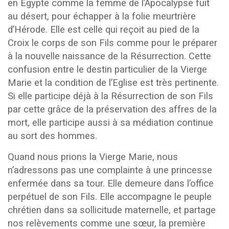
en Egypte comme la femme de l’Apocalypse fuit
au désert, pour échapper à la folie meurtrière
d’Hérode. Elle est celle qui reçoit au pied de la
Croix le corps de son Fils comme pour le préparer
à la nouvelle naissance de la Résurrection. Cette
confusion entre le destin particulier de la Vierge
Marie et la condition de l’Eglise est très pertinente.
Si elle participe déjà à la Résurrection de son Fils
par cette grâce de la préservation des affres de la
mort, elle participe aussi à sa médiation continue
au sort des hommes.
Quand nous prions la Vierge Marie, nous
n’adressons pas une complainte à une princesse
enfermée dans sa tour. Elle demeure dans l’office
perpétuel de son Fils. Elle accompagne le peuple
chrétien dans sa sollicitude maternelle, et partage
nos relèvements comme une sœur, la première