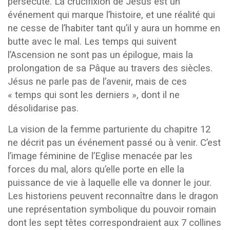
persécute. La crucifixion de Jésus est un
événement qui marque l’histoire, et une réalité qui
ne cesse de l’habiter tant qu’il y aura un homme en
butte avec le mal. Les temps qui suivent
l’Ascension ne sont pas un épilogue, mais la
prolongation de sa Pâque au travers des siècles.
Jésus ne parle pas de l’avenir, mais de ces
« temps qui sont les derniers », dont il ne
désolidarise pas.
La vision de la femme parturiente du chapitre 12
ne décrit pas un événement passé ou à venir. C’est
l’image féminine de l’Eglise menacée par les
forces du mal, alors qu’elle porte en elle la
puissance de vie à laquelle elle va donner le jour.
Les historiens peuvent reconnaître dans le dragon
une représentation symbolique du pouvoir romain
dont les sept têtes correspondraient aux 7 collines