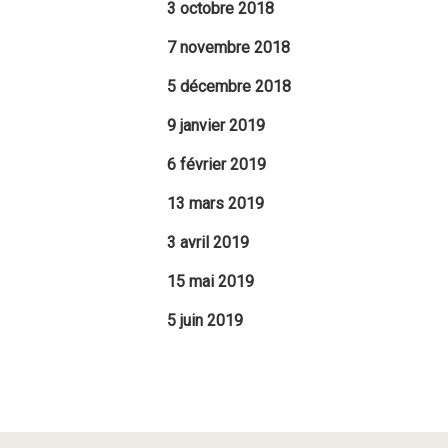
3 octobre 2018
7 novembre 2018
5 décembre 2018
9 janvier 2019
6 février 2019
13 mars 2019
3 avril 2019
15 mai 2019
5 juin 2019