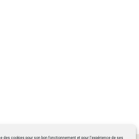
ise des cookies pour son bon fonctionnement et pour l'expérience de ses