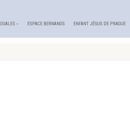
SSIALES
ESPACE BERNANOS
ENFANT JÉSUS DE PRAGUE