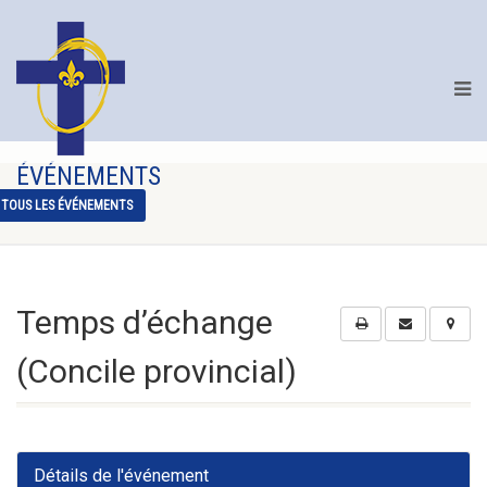
ÉVÉNEMENTS
TOUS LES ÉVÉNEMENTS
Temps d’échange
(Concile provincial)
Détails de l'événement