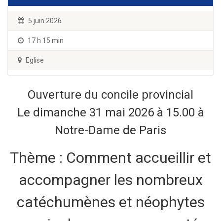
5 juin 2026
17 h 15 min
Eglise
Ouverture du concile provincial
Le dimanche 31 mai 2026 à 15.00 à
Notre-Dame de Paris
Thème : Comment accueillir et
accompagner les nombreux
catéchumènes et néophytes