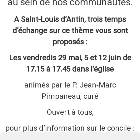
au sein de nos communautés.
A Saint-Louis d’Antin, trois temps
d’échange sur ce thème vous sont
proposés :
Les vendredis 29 mai, 5 et 12 juin de
17.15 à 17.45 dans l’église
animés par le P. Jean-Marc
Pimpaneau, curé
Ouvert à tous,
pour plus d’information sur le concile :
https://concileprovincial.fr/