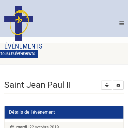
ÉVÉNEMENTS
TOUS LES ÉVÉNEMENTS
Saint Jean Paul II
Détails de l'événement
mardi
| 22 octobre 2019