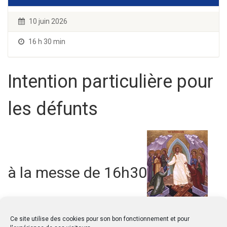
10 juin 2026
16 h 30 min
Intention particulière pour
les défunts
à la messe de 16h30
Ce site utilise des cookies pour son bon fonctionnement et pour