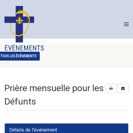
ÉVÉNEMENTS
TOUS LES ÉVÉNEMENTS
Prière mensuelle pour les
Défunts
Détails de l'événement