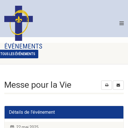
ÉVÉNEMENTS
TOUS LES ÉVÉNEMENTS
Messe pour la Vie
Détails de l'événement
22 mai 2025