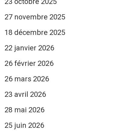
23 octobre 2025
27 novembre 2025
18 décembre 2025
22 janvier 2026
26 février 2026
26 mars 2026
23 avril 2026
28 mai 2026
25 juin 2026