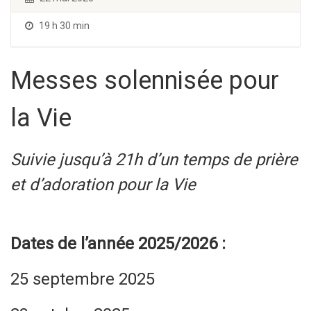
19 h 30 min
Messes solennisée pour
la Vie
Suivie jusqu’à 21h d’un temps de prière
et d’adoration pour la Vie
Dates de l’année 2025/2026 :
25 septembre 2025