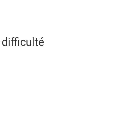
difficulté