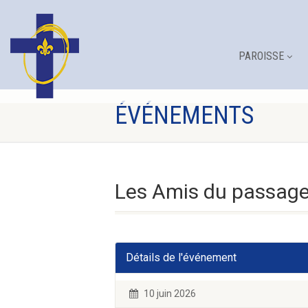
PAROISSE
ÉVÉNEMENTS
Les Amis du passag
Détails de l'événement
10 juin 2026