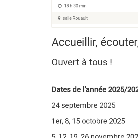
18 h 30 min
salle Rouault
Accueillir, écouter
Ouvert à tous !
Dates de l’année 2025/202
24 septembre 2025
1er, 8, 15 octobre 2025
5, 12, 19, 26 novembre 20