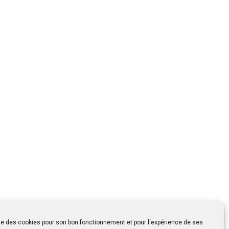
ise des cookies pour son bon fonctionnement et pour l'expérience de ses