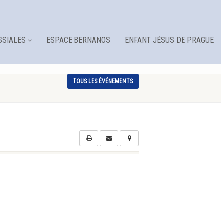
SSIALES
ESPACE BERNANOS
ENFANT JÉSUS DE PRAGUE
TOUS LES ÉVÉNEMENTS