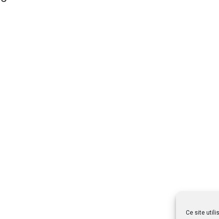
Ce site util