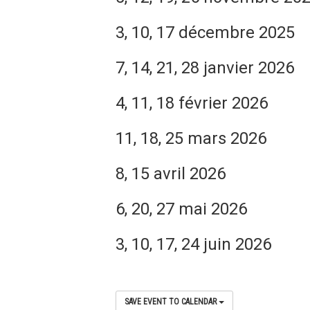
3, 10, 17 décembre 2025
7, 14, 21, 28 janvier 2026
4, 11, 18 février 2026
11, 18, 25 mars 2026
8, 15 avril 2026
6, 20, 27 mai 2026
3, 10, 17, 24 juin 2026
SAVE EVENT TO CALENDAR