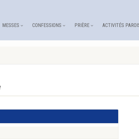
MESSES
CONFESSIONS
PRIÈRE
ACTIVITÉS PAROI
e