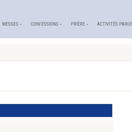
MESSES
CONFESSIONS
PRIÈRE
ACTIVITÉS PAROI