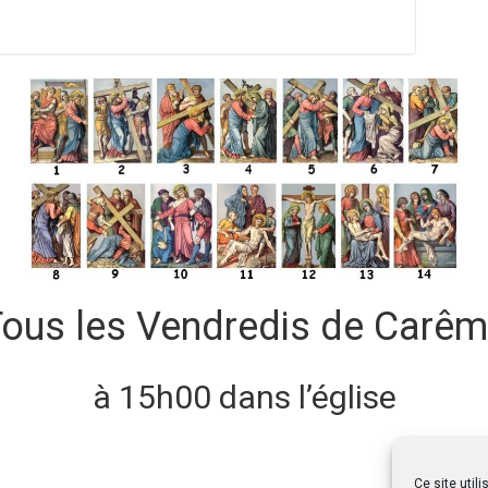
ous les Vendredis de Carê
à 15h00 dans l’église
Ce site util