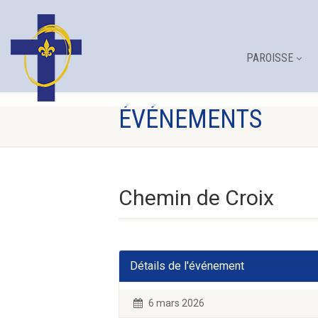
PAROISSE
ÉVÉNEMENTS
Chemin de Croix
Détails de l'événement
6 mars 2026