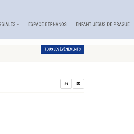
SSIALES
ESPACE BERNANOS
ENFANT JÉSUS DE PRAGUE
TOUS LES ÉVÉNEMENTS