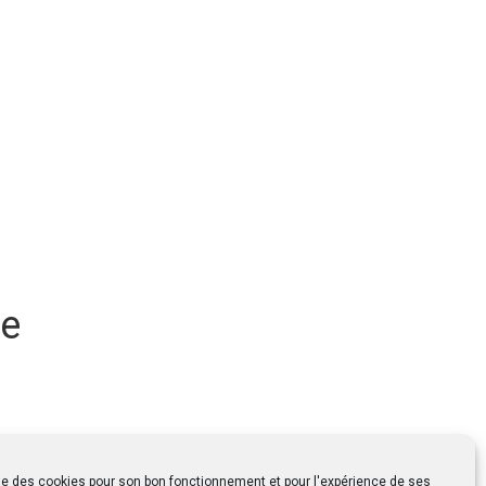
me
ise des cookies pour son bon fonctionnement et pour l'expérience de ses