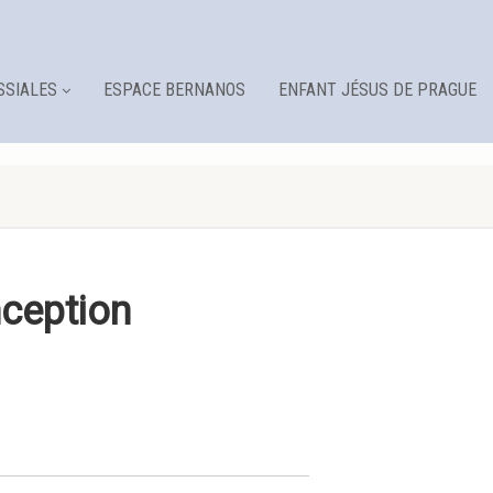
SSIALES
ESPACE BERNANOS
ENFANT JÉSUS DE PRAGUE
ception