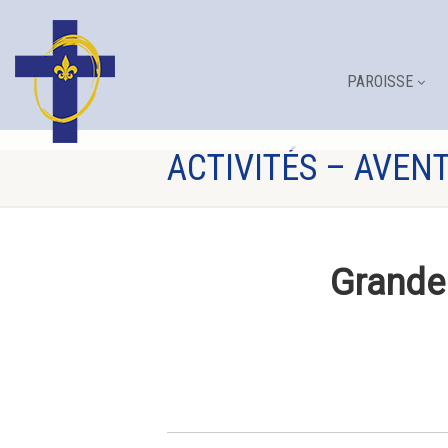
PAROISSE
ACTIVITÉS – AVENT
Grande