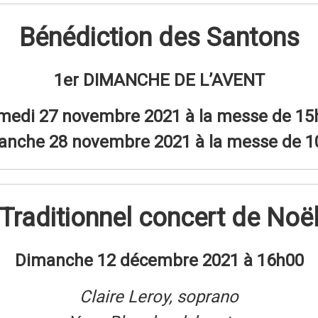
Bénédiction des Santons
1er DIMANCHE DE L’AVENT
medi 27 novembre 2021 à la messe de 15
anche 28 novembre 2021 à la messe de 1
Traditionnel concert de Noë
Dimanche 12 décembre 2021 à 16h00
Claire Leroy, soprano