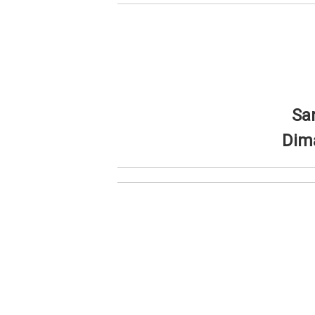
Sa
Dim