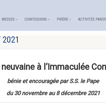
MESSES
CONFESSIONS
PRIÈRE
ACTIVITÉS PAROI
 2021
 neuvaine à l’Immaculée Con
bénie et encouragée par S.S. le Pape
du 30 novembre au 8 décembre 2021