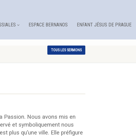
SSIALES
ESPACE BERNANOS
ENFANT JÉSUS DE PRAGUE
TOUS LES SERMONS
 la Passion. Nous avons mis en
réservé et symboliquement nous
 plus qu’une ville. Elle préfigure