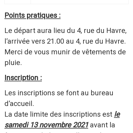
Points pratiques :
Le départ aura lieu du 4, rue du Havre,
l’arrivée vers 21.00 au 4, rue du Havre.
Merci de vous munir de vêtements de
pluie.
Inscription :
Les inscriptions se font au bureau
d’accueil.
La date limite des inscriptions est
le
samedi 13 novembre 2021
avant la