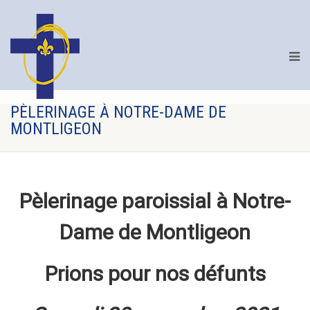
PÈLERINAGE À NOTRE-DAME DE
MONTLIGEON
Pèlerinage paroissial à Notre-
Dame de Montligeon
Prions pour nos défunts