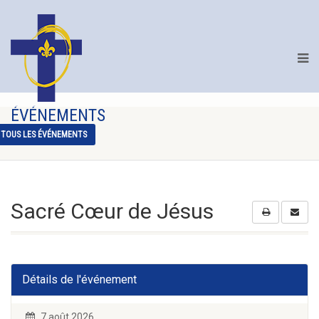
ÉVÉNEMENTS
TOUS LES ÉVÉNEMENTS
Sacré Cœur de Jésus
Détails de l'événement
7 août 2026