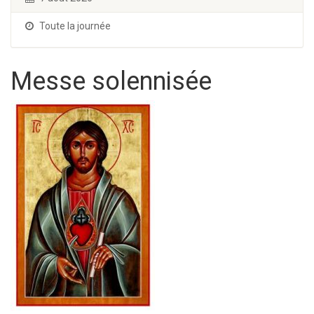
Toute la journée
Messe solennisée