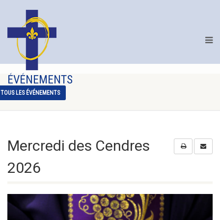
ÉVÉNEMENTS
TOUS LES ÉVÉNEMENTS
Mercredi des Cendres
2026