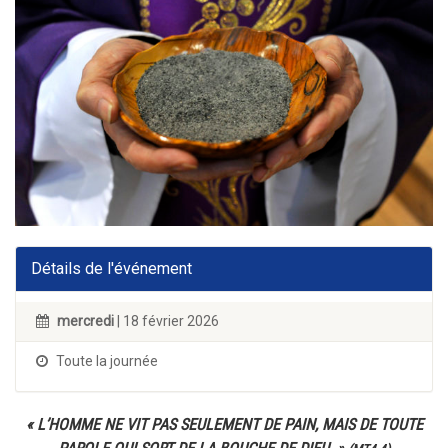
Détails de l'événement
mercredi
| 18 février 2026
Toute la journée
« L’HOMME NE VIT PAS SEULEMENT DE PAIN, MAIS DE TOUTE