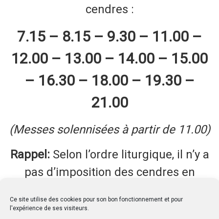
cendres :
7.15 – 8.15 – 9.30 – 11.00 –
12.00 – 13.00 – 14.00 – 15.00
– 16.30 – 18.00 – 19.30 –
21.00
(Messes solennisées à partir de 11.00)
Rappel:
Selon l’ordre liturgique, il n’y a
pas d’imposition des cendres en
dehors de la messe.
Ce site utilise des cookies pour son bon fonctionnement et pour
l'expérience de ses visiteurs.
SAVE EVENT TO CALENDAR