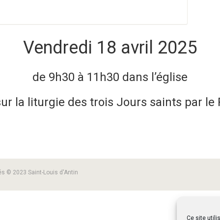
Vendredi 18 avril 2025
de 9h30 à 11h30 dans l’église
 la liturgie des trois Jours saints par le
és © 2023 Saint-Louis d'Antin
Ce site util