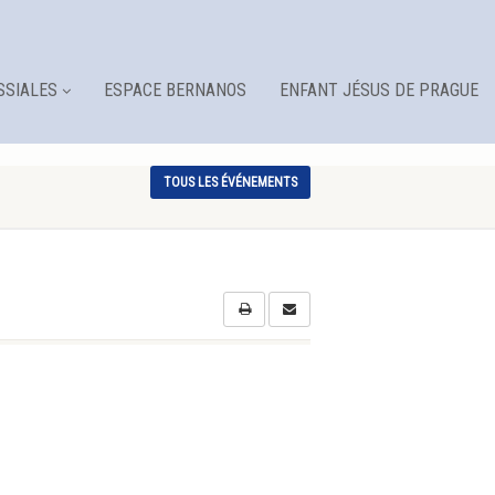
SSIALES
ESPACE BERNANOS
ENFANT JÉSUS DE PRAGUE
TOUS LES ÉVÉNEMENTS