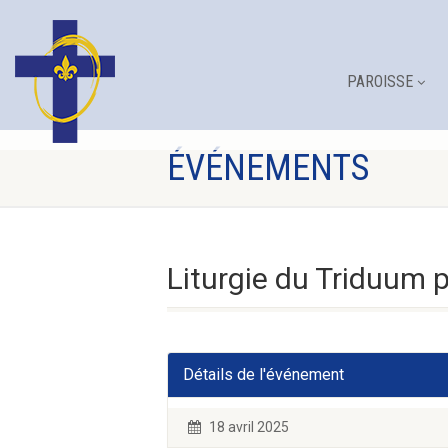
PAROISSE
ÉVÉNEMENTS
Liturgie du Triduum 
Détails de l'événement
18 avril 2025