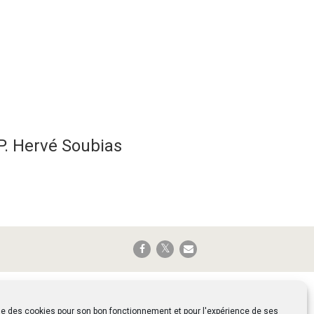
 P. Hervé Soubias
ise des cookies pour son bon fonctionnement et pour l'expérience de ses