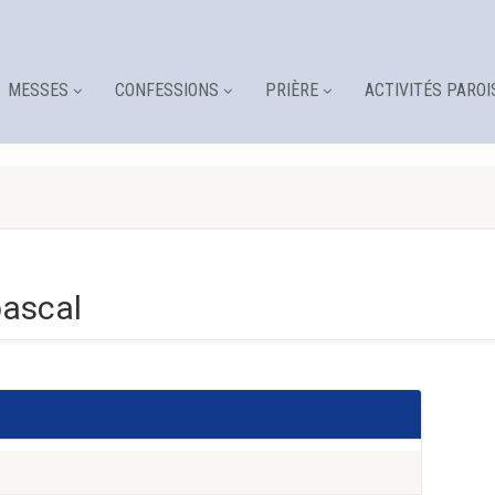
MESSES
CONFESSIONS
PRIÈRE
ACTIVITÉS PAROI
pascal