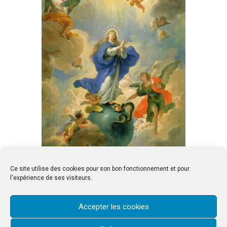
Ce site utilise des cookies pour son bon fonctionnement et pour
l'expérience de ses visiteurs.
SAVE EVENT TO CALENDAR
Accepter les cookies