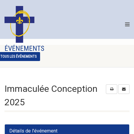
ÉVÉNEMENTS
TOUS LES ÉVÉNEMENTS
Immaculée Conception
2025
Détails de l'événement