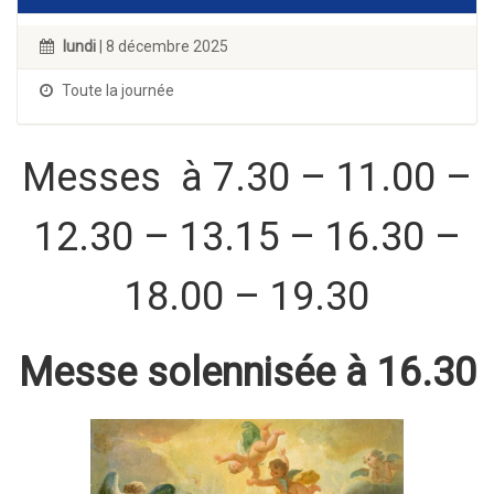
lundi
| 8 décembre 2025
Toute la journée
Messes à 7.30 – 11.00 –
12.30 – 13.15 – 16.30 –
18.00 – 19.30
Messe solennisée à 16.30