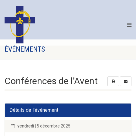
ÉVÉNEMENTS
Conférences de l’Avent
Détails de l'événement
vendredi
| 5 décembre 2025