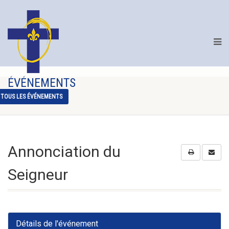
ÉVÉNEMENTS
TOUS LES ÉVÉNEMENTS
Annonciation du
Seigneur
Détails de l'événement