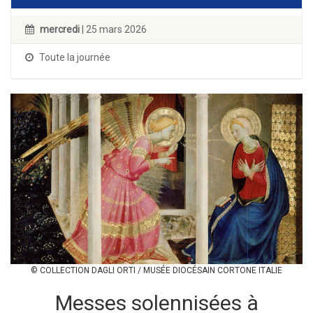
mercredi
| 25 mars 2026
Toute la journée
© COLLECTION DAGLI ORTI / MUSÉE DIOCÉSAIN CORTONE ITALIE
Messes solennisées à